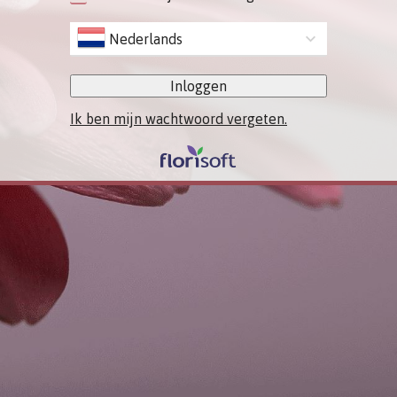
Nederlands
Inloggen
Ik ben mijn wachtwoord vergeten.